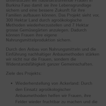
unterstützen wir haushaltsführende Frauen in
Burkina Faso damit sie ihre Lebensgrundlage
sichern und eine bessere Zukunft für ihre
Familien aufbauen können. Das Projekt sieht vor,
300 Hektar Land durch agroökologische
Methoden wiederherzustellen und 7 Hektar
grosse Gemüsegärten anzulegen. Dadurch
können Frauen ihre eigene
Nahrungsmittelproduktion sichern.
Durch den Anbau von Nahrungsmitteln und die
Einführung nachhaltiger Anbaumethoden stärken
wir nicht nur die Frauen, sondern die
Widerstandsfähigkeit ganzer Gemeinschaften.
Ziele des Projekts:
Wiederherstellung von Ackerland: Durch
den Einsatz agroökologischer
Anbaumethoden helfen wir Frauen, ihre
Felder wieder fruchtbar zu machen und die