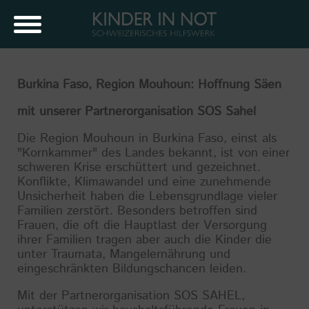
Burkina Faso, Region Mouhoun: Hoffnung Säen
mit unserer Partnerorganisation SOS Sahel
Die Region Mouhoun in Burkina Faso, einst als
"Kornkammer" des Landes bekannt, ist von einer
schweren Krise erschüttert und gezeichnet.
Konflikte, Klimawandel und eine zunehmende
Unsicherheit haben die Lebensgrundlage vieler
Familien zerstört. Besonders betroffen sind
Frauen, die oft die Hauptlast der Versorgung
ihrer Familien tragen aber auch die Kinder die
unter Traumata, Mangelernährung und
eingeschränkten Bildungschancen leiden.
Mit der Partnerorganisation SOS SAHEL,