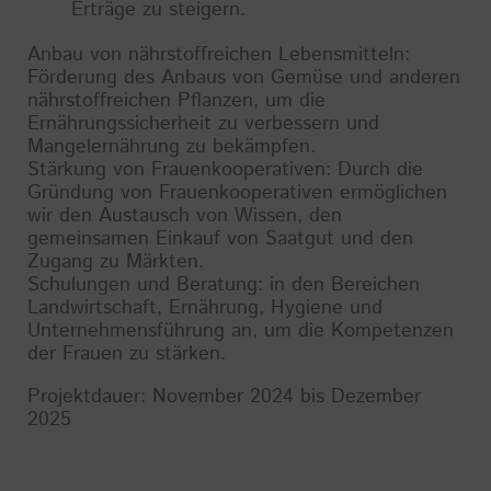
Erträge zu steigern.
Anbau von nährstoffreichen Lebensmitteln:
Förderung des Anbaus von Gemüse und anderen
nährstoffreichen Pflanzen, um die
Ernährungssicherheit zu verbessern und
Mangelernährung zu bekämpfen.
Stärkung von Frauenkooperativen: Durch die
Gründung von Frauenkooperativen ermöglichen
wir den Austausch von Wissen, den
gemeinsamen Einkauf von Saatgut und den
Zugang zu Märkten.
Schulungen und Beratung: in den Bereichen
Landwirtschaft, Ernährung, Hygiene und
Unternehmensführung an, um die Kompetenzen
der Frauen zu stärken.
Projektdauer: November 2024 bis Dezember
2025