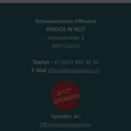
Schweizerisches Hilfswerk
KINDER IN NOT
Selnaustrasse 3
8001 Zürich
Telefon
+41 (0)43 488 50 40
E-Mail
office@kinderinnot.ch
Spenden an:
QR-Einzahlungsschein