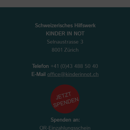
Schweizerisches Hilfswerk
KINDER IN NOT
Selnaustrasse 3
8001 Zürich
Telefon
+41 (0)43 488 50 40
E-Mail
office@kinderinnot.ch
Spenden an:
QR-Einzahlungsschein