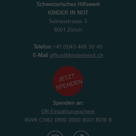
Schweizerisches Hilfswerk
KINDER IN NOT
Selnaustrasse 3
8001 Zürich
Telefon
+41 (0)43 488 50 40
E-Mail
office@kinderinnot.ch
Spenden an:
QR-Einzahlungsschein
IBAN CH82 0900 0000 8001 8018 8