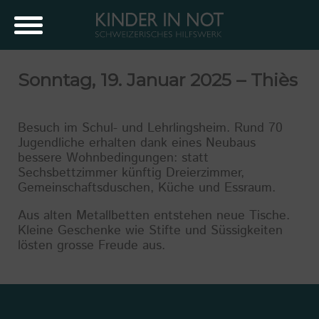
Sonntag, 19. Januar 2025 – Thiès
Besuch im Schul- und Lehrlingsheim. Rund 70
Jugendliche erhalten dank eines Neubaus
bessere Wohnbedingungen: statt
Sechsbettzimmer künftig Dreierzimmer,
Gemeinschaftsduschen, Küche und Essraum.
Aus alten Metallbetten entstehen neue Tische.
Kleine Geschenke wie Stifte und Süssigkeiten
lösten grosse Freude aus.