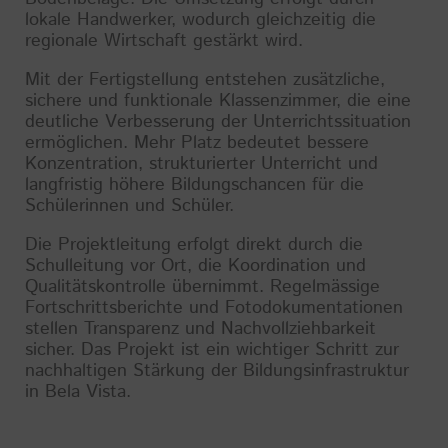
lokale Handwerker, wodurch gleichzeitig die
regionale Wirtschaft gestärkt wird.
Mit der Fertigstellung entstehen zusätzliche,
sichere und funktionale Klassenzimmer, die eine
deutliche Verbesserung der Unterrichtssituation
ermöglichen. Mehr Platz bedeutet bessere
Konzentration, strukturierter Unterricht und
langfristig höhere Bildungschancen für die
Schülerinnen und Schüler.
Die Projektleitung erfolgt direkt durch die
Schulleitung vor Ort, die Koordination und
Qualitätskontrolle übernimmt. Regelmässige
Fortschrittsberichte und Fotodokumentationen
stellen Transparenz und Nachvollziehbarkeit
sicher. Das Projekt ist ein wichtiger Schritt zur
nachhaltigen Stärkung der Bildungsinfrastruktur
in Bela Vista.