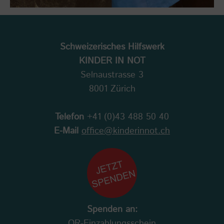
Schweizerisches Hilfswerk
KINDER IN NOT
Selnaustrasse 3
8001 Zürich
Telefon
+41 (0)43 488 50 40
E-Mail
office@kinderinnot.ch
Spenden an:
QR-Einzahlungsschein