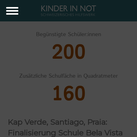
Begünstigte Schüler:innen
200
Zusätzliche Schulfäche in Quadratmeter
160
Kap Verde, Santiago, Praia:
Finalisierung Schule Bela Vista