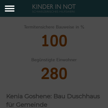
Termitensichere Bauweise in %
100
Begünstigte Einwohner
280
Kenia Goshene: Bau Duschhaus
für Gemeinde