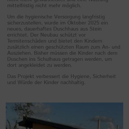
mittelfristig nicht mehr möglich.
Um die hygienische Versorgung langfristig
sicherzustellen, wurde im Oktober 2025 ein
neues, dauerhaftes Duschhaus aus Stein
errichtet. Der Neubau schützt vor
Termitenschäden und bietet den Kindern
zusätzlich einen geschützten Raum zum An- und
Ausziehen. Bisher müssen die Kinder nach dem
Duschen ins Schulhaus getragen werden, um
dort angekleidet zu werden.
Das Projekt verbessert die Hygiene, Sicherheit
und Würde der Kinder nachhaltig.