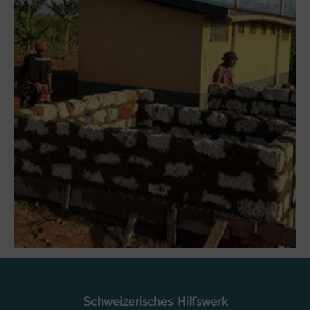
Schweizerisches Hilfswerk