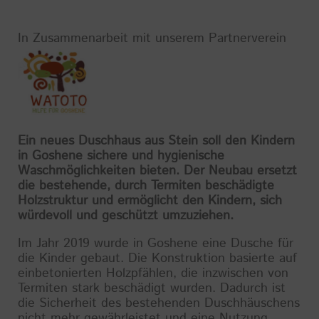
In Zusammenarbeit mit unserem Partnerverein
Ein neues Duschhaus aus Stein soll den Kindern
in Goshene sichere und hygienische
Waschmöglichkeiten bieten. Der Neubau ersetzt
die bestehende, durch Termiten beschädigte
Holzstruktur und ermöglicht den Kindern, sich
würdevoll und geschützt umzuziehen.
Im Jahr 2019 wurde in Goshene eine Dusche für
die Kinder gebaut. Die Konstruktion basierte auf
einbetonierten Holzpfählen, die inzwischen von
Termiten stark beschädigt wurden. Dadurch ist
die Sicherheit des bestehenden Duschhäuschens
nicht mehr gewährleistet und eine Nutzung