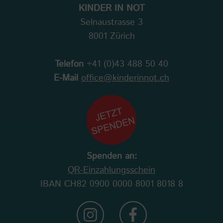
KINDER IN NOT
Selnaustrasse 3
8001 Zürich
Telefon
+41 (0)43 488 50 40
E-Mail
office@kinderinnot.ch
Spenden an:
QR-Einzahlungsschein
IBAN CH82 0900 0000 8001 8018 8