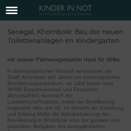
Senegal, Khombole: Bau der neuen
Toilettenanlagen im Kindergarten
mit unserer Partnerorganisation Hand für Afrika
In demographischer Hinsicht verzeichnet die
Stadt Khombole seit Jahren ein kontinuierliches
Bevölkerungswachstum; sie zählt heute rund
14'000 Einwohnerinnen und Einwohner.
Wirtschaftlich dominiert der
Landwirtschaftssektor, wobei die Bevölkerung
insgesamt sehr arm ist. Im Bereich der Erziehung
und Bildung bleibt die Alphabetisierung der
Bevölkerung in Khombole eine der grossen und
prioritären Aufgaben des senegalesischen