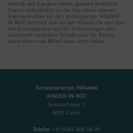
deshalb seit Langem einem grossen Bedürfnis.
Ebenso erforderlich ist der Bau eines eigenen
Toilettentraktes für den Kindergarten. KINDER
IN NOT beteiligt sich an den Kosten für den Bau
des Kindergartens und für Einrichtungen und
übernimmt zusätzlich Schulkosten für Kinder,
deren Eltern die Mittel dazu nicht haben.
Schweizerisches Hilfswerk
KINDER IN NOT
Selnaustrasse 3
8001 Zürich
Telefon
+41 (0)43 488 50 40