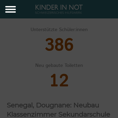
Unterstützte Schüler:innen
386
Neu gebaute Toiletten
12
Senegal, Dougnane: Neubau
Klassenzimmer Sekundarschule