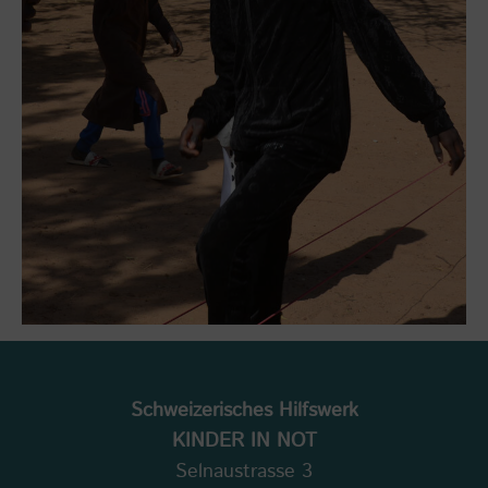
Schweizerisches Hilfswerk
KINDER IN NOT
Selnaustrasse 3