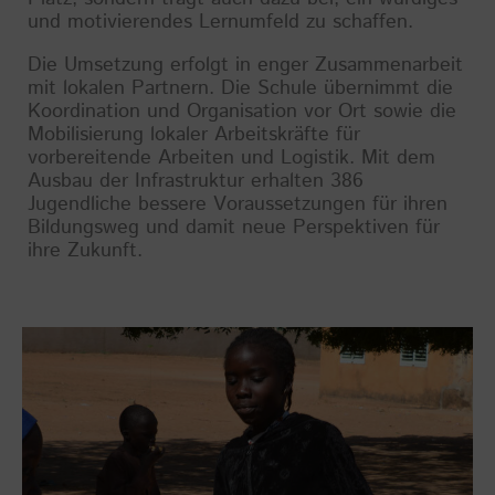
und motivierendes Lernumfeld zu schaffen.
Die Umsetzung erfolgt in enger Zusammenarbeit
mit lokalen Partnern. Die Schule übernimmt die
Koordination und Organisation vor Ort sowie die
Mobilisierung lokaler Arbeitskräfte für
vorbereitende Arbeiten und Logistik. Mit dem
Ausbau der Infrastruktur erhalten 386
Jugendliche bessere Voraussetzungen für ihren
Bildungsweg und damit neue Perspektiven für
ihre Zukunft.