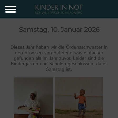
Samstag, 10. Januar 2026
Dieses Jahr haben wir die Ordensschwester in
den Strassen von Sal Rei etwas einfacher
gefunden als im Jahr zuvor. Leider sind die
Kindergärten und Schulen geschlossen, da es
Samstag ist.