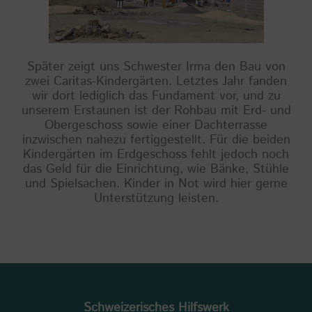
Später zeigt uns Schwester Irma den Bau von
zwei Caritas-Kindergärten. Letztes Jahr fanden
wir dort lediglich das Fundament vor, und zu
unserem Erstaunen ist der Rohbau mit Erd- und
Obergeschoss sowie einer Dachterrasse
inzwischen nahezu fertiggestellt. Für die beiden
Kindergärten im Erdgeschoss fehlt jedoch noch
das Geld für die Einrichtung, wie Bänke, Stühle
und Spielsachen. Kinder in Not wird hier gerne
Unterstützung leisten.
Schweizerisches Hilfswerk