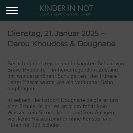
Dienstag, 21. Januar 2025 –
Darou Khoudoss & Dougnane
Besuch der letzten uns unbekannten Schule von
Brave Hyppolite – in hervorragendem Zustand
mit wunderschönem Schulgarten. Der frühere
Leiter Pascal wurde wie ein verlorener Sohn
empfangen.
In seinem Heimatdorf Dougnane zeigte er uns
eine Schule, in der es an allem fehlt: kein
Wasser, kein Strom, keine sanitären Anlagen,
vier kahle Klassenzimmer ohne Fenster und
Türen für 320 Schüler.