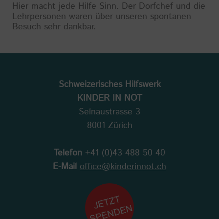
Hier macht jede Hilfe Sinn. Der Dorfchef und die
Lehrpersonen waren über unseren spontanen
Besuch sehr dankbar.
Schweizerisches Hilfswerk
KINDER IN NOT
Selnaustrasse 3
8001 Zürich
Telefon
+41 (0)43 488 50 40
E-Mail
office@kinderinnot.ch