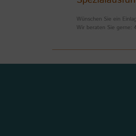
Wünschen Sie ein Einlag
Wir beraten Sie gerne: