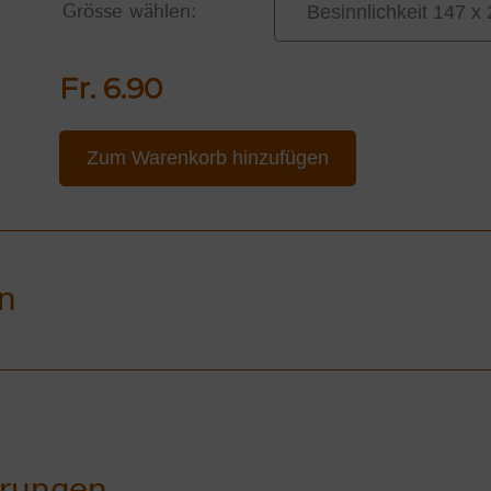
Grösse wählen:
Fr. 6.90
Zum Warenkorb hinzufügen
n
hrungen