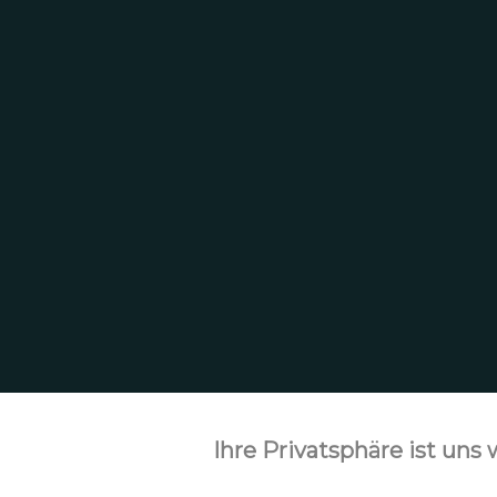
Ihre Privatsphäre ist uns 