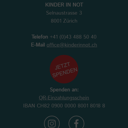
KINDER IN NOT
Selnaustrasse 3
8001 Zürich
Telefon
+41 (0)43 488 50 40
E-Mail
office@kinderinnot.ch
Spenden an:
QR-Einzahlungsschein
IBAN CH82 0900 0000 8001 8018 8