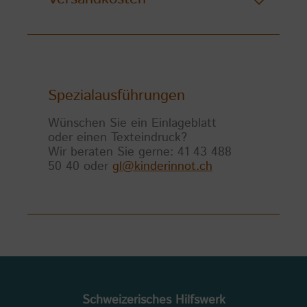
Spezialausführungen
Wünschen Sie ein Einlageblatt
oder einen Texteindruck?
Wir beraten Sie gerne: 41 43 488
50 40 oder
gl@kinderinnot.ch
Schweizerisches Hilfswerk