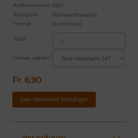
Artikelnummer:
2807
Kategorie:
Weihnachtskarten
Format:
Hochformat
Total:
Grösse wählen:
Fr. 6.90
Zum Warenkorb hinzufügen
Versandkosten