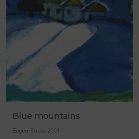
Blue mountains
Eugen Stross 2001