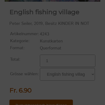
English fishing village
Peter Seiler, 2019, Besitz KINDER IN NOT
Artikelnummer:
4243
Kategorie:
Kunstkarten
Format:
Querformat
Total:
Grösse wählen:
Fr. 6.90