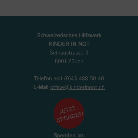
Schweizerisches Hilfswerk
KINDER IN NOT
Selnaustrasse 3
8001 Zürich
Telefon
+41 (0)43 488 50 40
E-Mail
office@kinderinnot.ch
Spenden an: