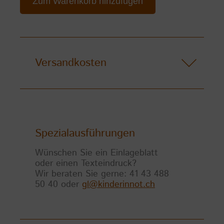
Zum Warenkorb hinzufügen
Versandkosten
Spezialausführungen
Wünschen Sie ein Einlageblatt
oder einen Texteindruck?
Wir beraten Sie gerne: 41 43 488
50 40 oder
gl@kinderinnot.ch