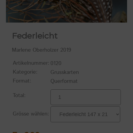
Federleicht
Marlene Oberholzer 2019
Artikelnummer:
0120
Kategorie:
Grusskarten
Format:
Querformat
Total:
Grösse wählen: