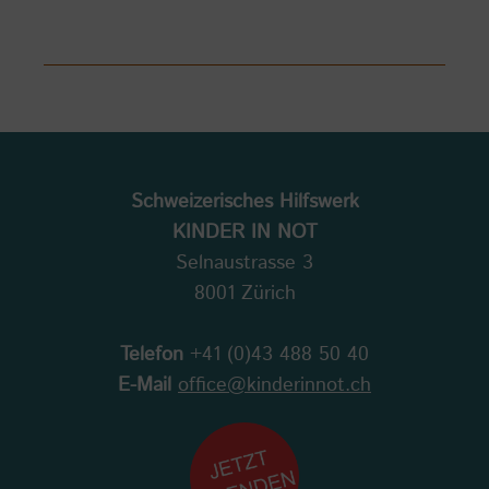
Schweizerisches Hilfswerk
KINDER IN NOT
Selnaustrasse 3
8001 Zürich
Telefon
+41 (0)43 488 50 40
E-Mail
office@kinderinnot.ch