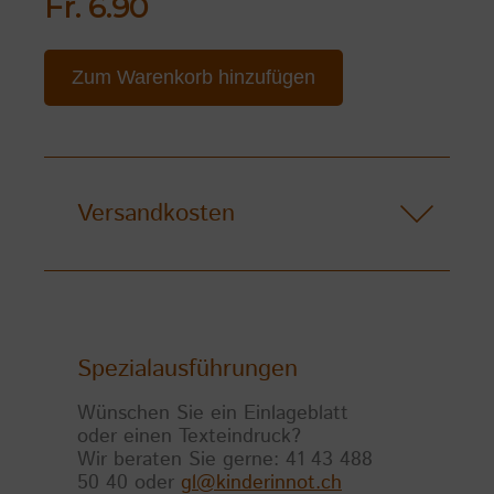
Fr. 6.90
Zum Warenkorb hinzufügen
Versandkosten
Spezialausführungen
Wünschen Sie ein Einlageblatt
oder einen Texteindruck?
Wir beraten Sie gerne: 41 43 488
50 40 oder
gl@kinderinnot.ch