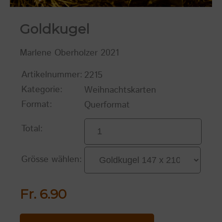
Goldkugel
Marlene Oberholzer 2021
Artikelnummer:
2215
Kategorie:
Weihnachtskarten
Format:
Querformat
Total:
Grösse wählen:
Fr. 6.90