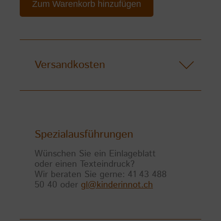
Zum Warenkorb hinzufügen
Versandkosten
Spezialausführungen
Wünschen Sie ein Einlageblatt
oder einen Texteindruck?
Wir beraten Sie gerne: 41 43 488
50 40 oder
gl@kinderinnot.ch