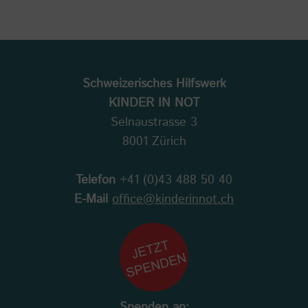
Schweizerisches Hilfswerk
KINDER IN NOT
Selnaustrasse 3
8001 Zürich
Telefon
+41 (0)43 488 50 40
E-Mail
office@kinderinnot.ch
Spenden an: