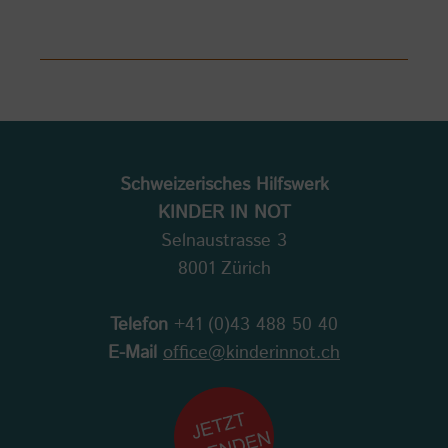
Schweizerisches Hilfswerk
KINDER IN NOT
Selnaustrasse 3
8001 Zürich
Telefon
+41 (0)43 488 50 40
E-Mail
office@kinderinnot.ch