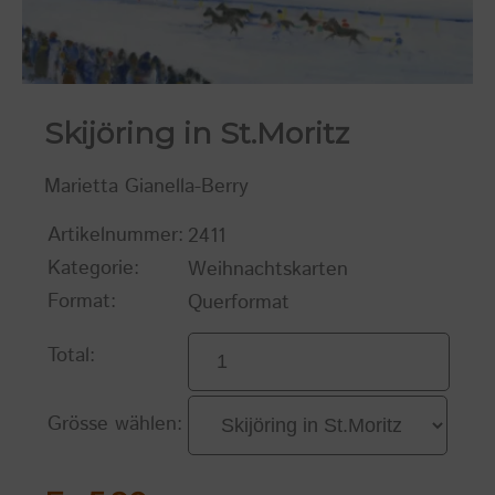
Skijöring in St.Moritz
Marietta Gianella-Berry
Artikelnummer:
2411
Kategorie:
Weihnachtskarten
Format:
Querformat
Total:
Grösse wählen: