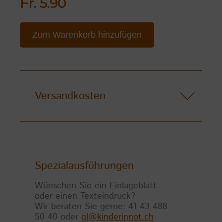
Fr. 5.90
Zum Warenkorb hinzufügen
Versandkosten
Spezialausführungen
Wünschen Sie ein Einlageblatt
oder einen Texteindruck?
Wir beraten Sie gerne: 41 43 488
50 40 oder
gl@kinderinnot.ch