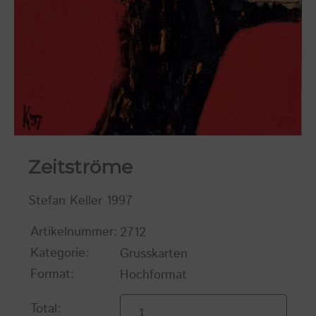
Zeitströme
Stefan Keller 1997
Artikelnummer:
2712
Kategorie:
Grusskarten
Format:
Hochformat
Total: