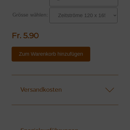
Grösse wählen:
Fr. 5.90
Zum Warenkorb hinzufügen
Versandkosten